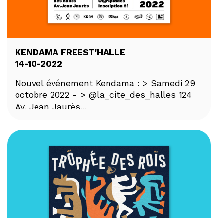
KENDAMA FREEST'HALLE
14-10-2022
Nouvel événement Kendama : > Samedi 29
octobre 2022 - > @la_cite_des_halles 124
Av. Jean Jaurès...