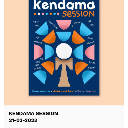
KENDAMA SESSION
21-03-2023