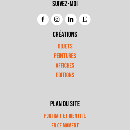
Suivez-moi
Créations
Objets
Peintures
affiches
editions
Plan du site
Portrait et identité
eN CE MOMENT