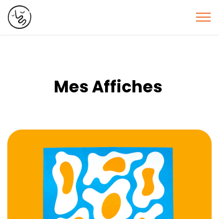
Mes Affiches