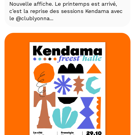
Nouvelle affiche. Le printemps est arrivé,
c’est la reprise des sessions Kendama avec
le @clublyonna...