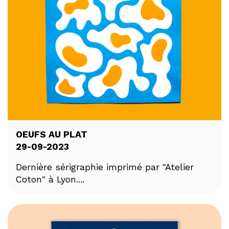
OEUFS AU PLAT
29-09-2023
Dernière sérigraphie imprimé par "Atelier
Coton" à Lyon....