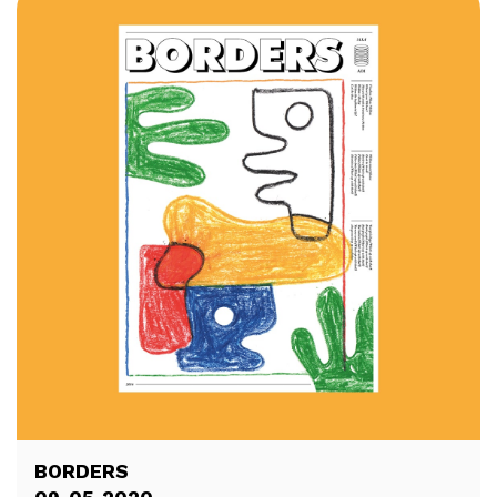
BORDERS