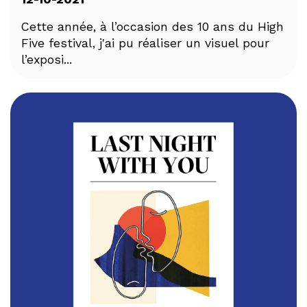
Cette année, à l’occasion des 10 ans du High
Five festival, j'ai pu réaliser un visuel pour
l’exposi...