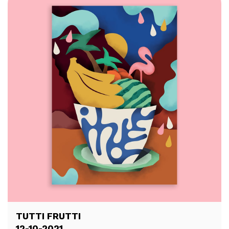
TUTTI FRUTTI
12-10-2021