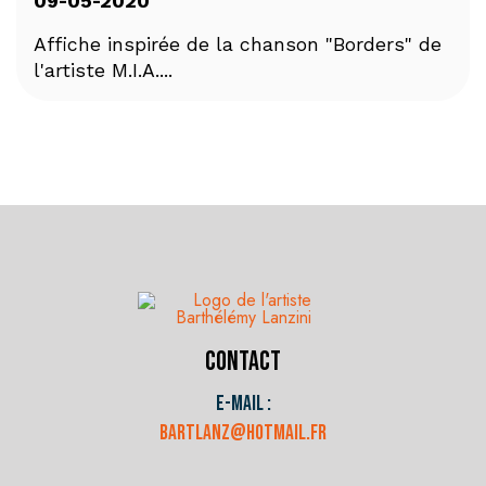
09-05-2020
Affiche inspirée de la chanson "Borders" de
l'artiste M.I.A....
Contact
E-mail :
bartlanz@hotmail.fr