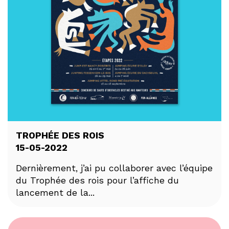
TROPHÉE DES ROIS
15-05-2022
Dernièrement, j’ai pu collaborer avec l’équipe
du Trophée des rois pour l’affiche du
lancement de la...