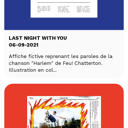
LAST NIGHT WITH YOU
06-09-2021
Affiche fictive reprenant les paroles de la
chanson "Harlem" de Feu! Chatterton.
Illustration en col...