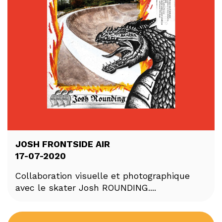
JOSH FRONTSIDE AIR
17-07-2020
Collaboration visuelle et photographique
avec le skater Josh ROUNDING....